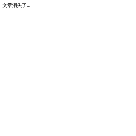
文章消失了...