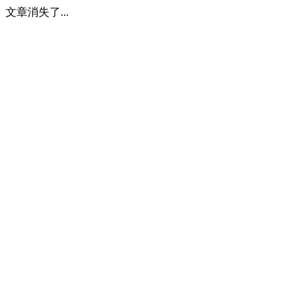
文章消失了...