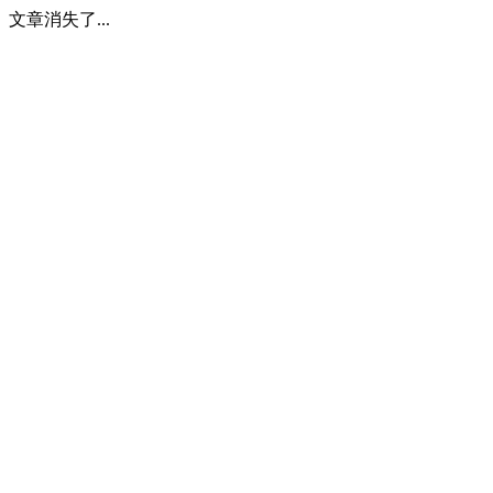
文章消失了...