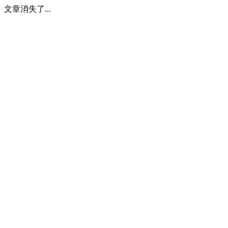
文章消失了...