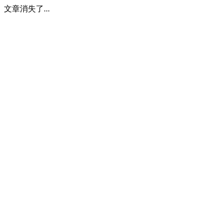
文章消失了...