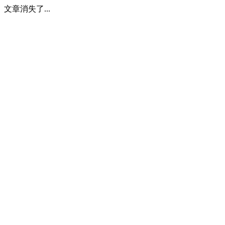
文章消失了...